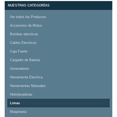
NUESTRAS CATEGORÍAS
Ver todos los Productos
Accesorios de Motos
Bombas electricas
Cables Electricos
Caja Fuerte
Cargador de Bateria
Generadores
Herramienta Electrica
Herramientas Manuales
Hidrolavadoras
Limas
Maquinaria