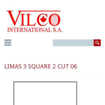
LIMAS 3 SQUARE 2 CUT 06