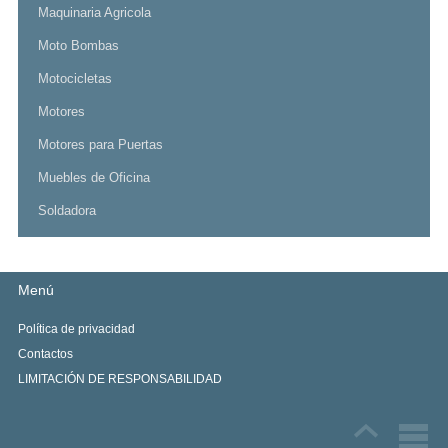
Maquinaria Agricola
Moto Bombas
Motocicletas
Motores
Motores para Puertas
Muebles de Oficina
Soldadora
Menú
Política de privacidad
Contactos
LIMITACIÓN DE RESPONSABILIDAD