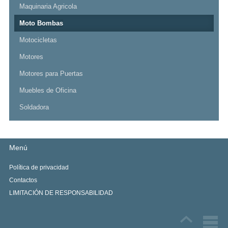
Maquinaria Agricola
Moto Bombas
Motocicletas
Motores
Motores para Puertas
Muebles de Oficina
Soldadora
Menú
Política de privacidad
Contactos
LIMITACIÓN DE RESPONSABILIDAD