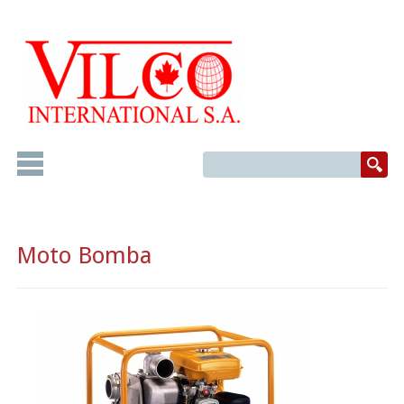
Moto Bomba