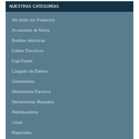
NUESTRAS CATEGORÍAS
Ver todos los Productos
Accesorios de Motos
Bombas electricas
Cables Electricos
Caja Fuerte
Cargador de Bateria
Generadores
Herramienta Electrica
Herramientas Manuales
Hidrolavadoras
Limas
Maquinaria